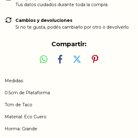
Tus datos cuidados durante toda la compra.
Cambios y devoluciones
Si no te gusta, podés cambiarlo por otro o devolverlo.
Compartir:
Medidas:
0.5cm de Plataforma
7cm de Taco
Material: Eco Cuero
Horma: Grande