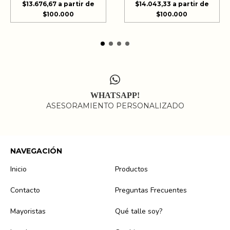
$13.676,67
$14.043,33
WHATSAPP!
ASESORAMIENTO PERSONALIZADO
NAVEGACIÓN
Inicio
Productos
Contacto
Preguntas Frecuentes
Mayoristas
Qué talle soy?