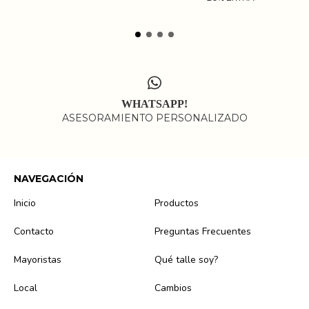
WHATSAPP!
ASESORAMIENTO PERSONALIZADO
NAVEGACIÓN
Inicio
Productos
Contacto
Preguntas Frecuentes
Mayoristas
Qué talle soy?
Local
Cambios