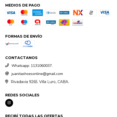
MEDIOS DE PAGO
FORMAS DE ENVÍO
CONTACTANOS
Whatsapp: 1131060037.
juanitashoesonline@gmail.com
Rivadavia 9265. Villa Luro, CABA.
REDES SOCIALES
RECIBÍ TODAS LAS OFERTAS