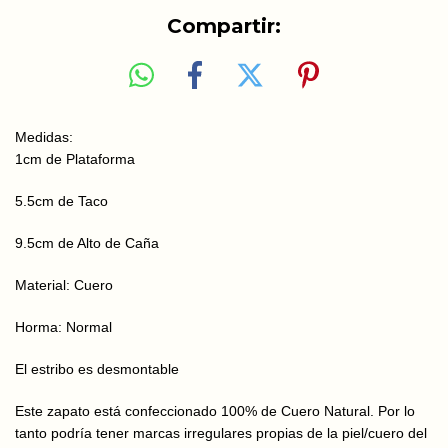
Compartir:
Medidas:
1cm de Plataforma
5.5cm de Taco
9.5cm de Alto de Caña
Material: Cuero
Horma: Normal
El estribo es desmontable
Este zapato está confeccionado 100% de Cuero Natural. Por lo
tanto podría tener marcas irregulares propias de la piel/cuero del