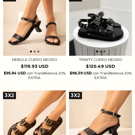
NEBULA CUERO NEGRO
TRINITY CUERO NEGRO
$119.93 USD
$120.49 USD
$95.94 USD
con
Transferencia 20%
$96.39 USD
con
Transferencia 20%
EXTRA
EXTRA
3X2
3X2